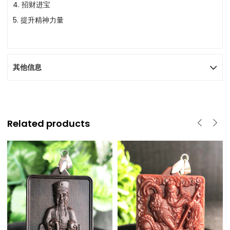
4. 招财进宝
5. 提升精神力量
其他信息
Related products