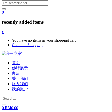
0
recently added items
x
You have no items in your shopping cart
Continue Shopping
首页
佛牌展示
商店
关于我们
联系我们
我的账户
0
RM
0.00