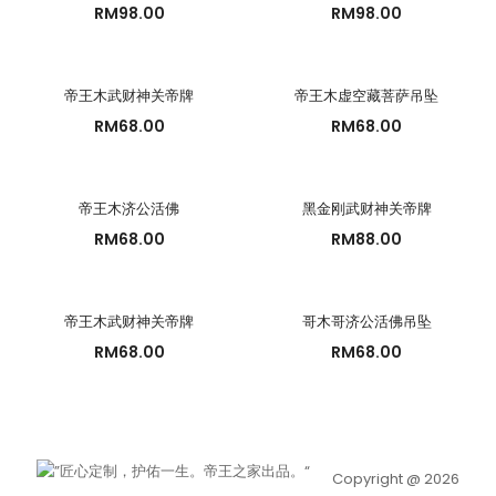
RM
98.00
RM
98.00
帝王木武财神关帝牌
帝王木虚空藏菩萨吊坠
RM
68.00
RM
68.00
帝王木济公活佛
黑金刚武财神关帝牌
RM
68.00
RM
88.00
帝王木武财神关帝牌
哥木哥济公活佛吊坠
RM
68.00
RM
68.00
Copyright @ 2026