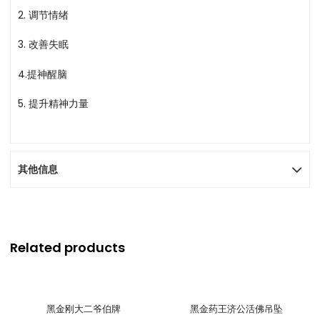
2. 调节情绪
3. 改善失眠
4.提神醒脑
5. 提升精神力量
其他信息
Related products
黑金刚大二爷伯牌
黑金药王济公活佛吊坠