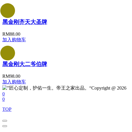
黑金刚齐天大圣牌
RM
88.00
加入购物车
黑金刚大二爷伯牌
RM
98.00
加入购物车
Copyright @ 2026
0
0
TOP