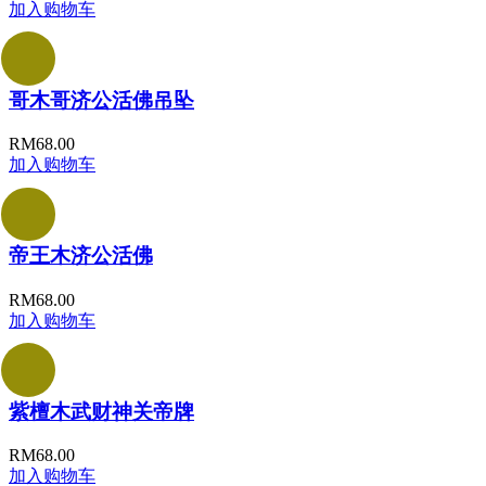
加入购物车
哥木哥济公活佛吊坠
RM
68.00
加入购物车
帝王木济公活佛
RM
68.00
加入购物车
紫檀木武财神关帝牌
RM
68.00
加入购物车