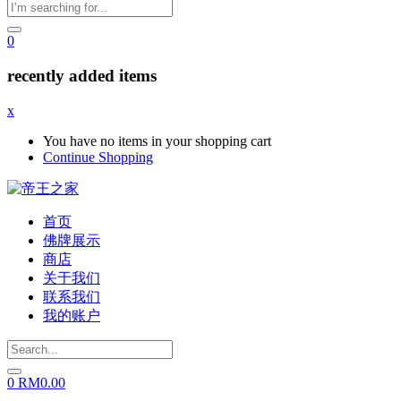
0
recently added items
x
You have no items in your shopping cart
Continue Shopping
首页
佛牌展示
商店
关于我们
联系我们
我的账户
0
RM
0.00