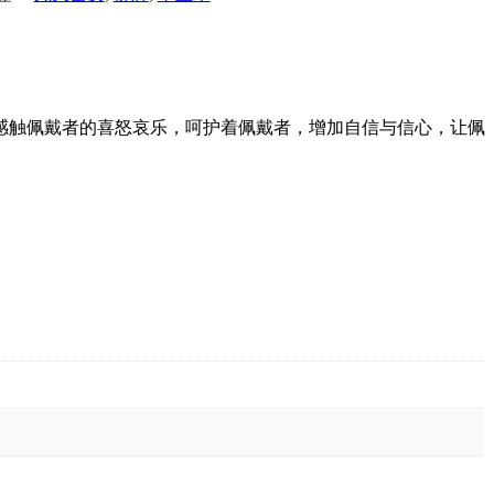
感触佩戴者的喜怒哀乐，呵护着佩戴者，增加自信与信心，让佩