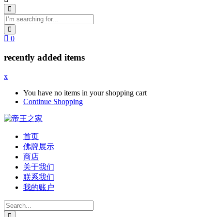
0
recently added items
x
You have no items in your shopping cart
Continue Shopping
首页
佛牌展示
商店
关于我们
联系我们
我的账户