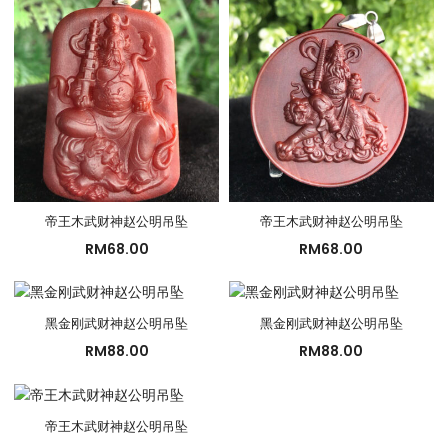
帝王木武财神赵公明吊坠
帝王木武财神赵公明吊坠
RM
68.00
RM
68.00
黑金刚武财神赵公明吊坠
黑金刚武财神赵公明吊坠
RM
88.00
RM
88.00
帝王木武财神赵公明吊坠