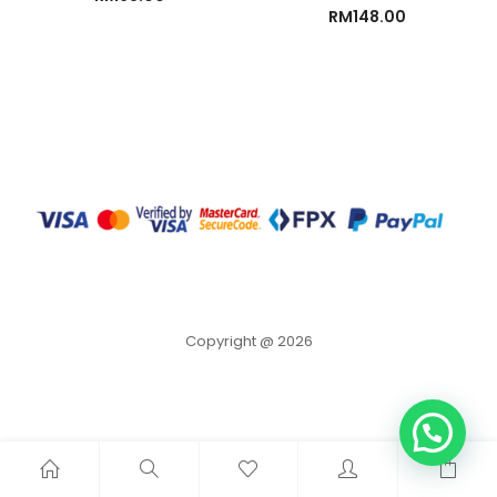
RM
148.00
Copyright @ 2026