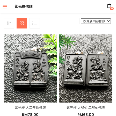
紫光檀佛牌
0
紫光檀 大二爷伯佛牌
紫光檀 大爷伯 二爷伯佛牌
RM
78.00
RM
68.00