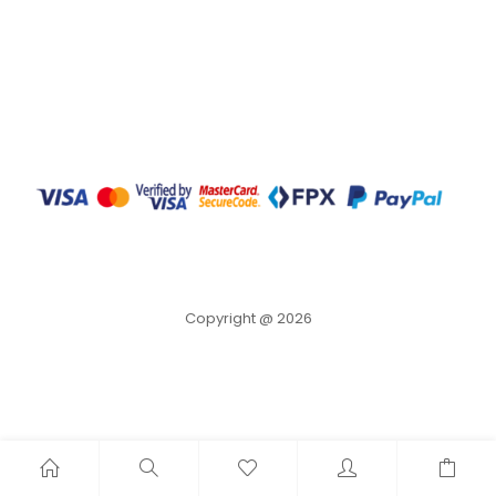
Copyright @ 2026